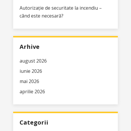
Autorizație de securitate la incendiu –
când este necesară?
Arhive
august 2026
iunie 2026
mai 2026
aprilie 2026
Categorii