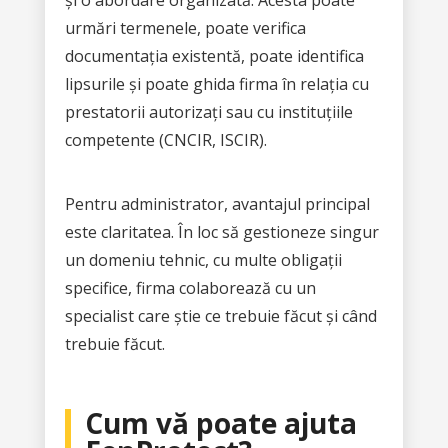
urmări termenele, poate verifica
documentația existentă, poate identifica
lipsurile și poate ghida firma în relația cu
prestatorii autorizați sau cu instituțiile
competente (CNCIR, ISCIR).
Pentru administrator, avantajul principal
este claritatea. În loc să gestioneze singur
un domeniu tehnic, cu multe obligații
specifice, firma colaborează cu un
specialist care știe ce trebuie făcut și când
trebuie făcut.
Cum vă poate ajuta