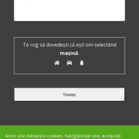
Te rog să dovedești că ești om selectând
mașină
.
Acest site folosește cookies. Navigând pe site, acceptați