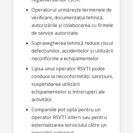
Operatorul urmărește termenele de
verificare, documentația tehnică,
autorizările și colaborarea cu firmele
de service autorizate.
Supravegherea tehnică reduce riscul
defecțiunilor, accidentelor și utilizării
neconforme a echipamentelor.
Lipsa unui operator RSVTI poate
conduce la neconformități, sancțiuni,
suspendarea utilizării
echipamentelor și întreruperi ale
activității.
Companiile pot opta pentru un
operator RSVTI intern sau pentru
externalizarea serviciului către un
specialist autorizat.