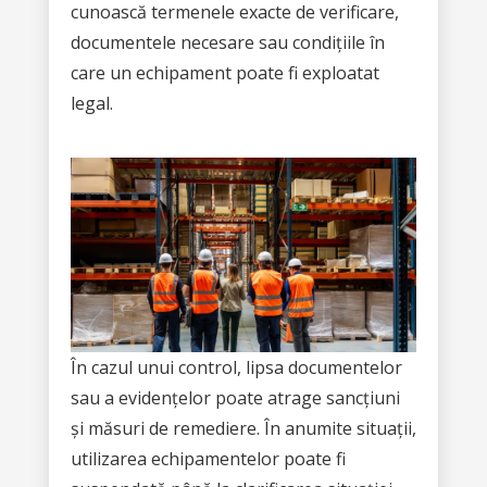
cunoască termenele exacte de verificare,
documentele necesare sau condițiile în
care un echipament poate fi exploatat
legal.
În cazul unui control, lipsa documentelor
sau a evidențelor poate atrage sancțiuni
și măsuri de remediere. În anumite situații,
utilizarea echipamentelor poate fi