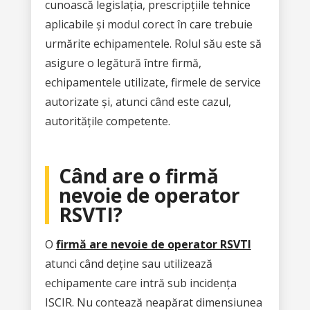
cunoască legislația, prescripțiile tehnice
aplicabile și modul corect în care trebuie
urmărite echipamentele. Rolul său este să
asigure o legătură între firmă,
echipamentele utilizate, firmele de service
autorizate și, atunci când este cazul,
autoritățile competente.
Când are o firmă
nevoie de operator
RSVTI?
O
firmă are nevoie de operator RSVTI
atunci când deține sau utilizează
echipamente care intră sub incidența
ISCIR. Nu contează neapărat dimensiunea