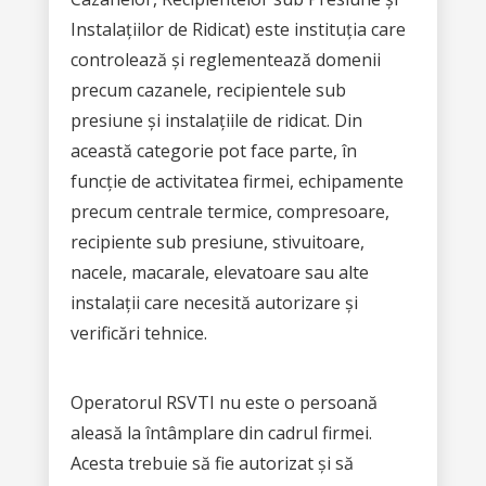
Instalațiilor de Ridicat) este instituția care
controlează și reglementează domenii
precum cazanele, recipientele sub
presiune și instalațiile de ridicat. Din
această categorie pot face parte, în
funcție de activitatea firmei, echipamente
precum centrale termice, compresoare,
recipiente sub presiune, stivuitoare,
nacele, macarale, elevatoare sau alte
instalații care necesită autorizare și
verificări tehnice.
Operatorul RSVTI nu este o persoană
aleasă la întâmplare din cadrul firmei.
Acesta trebuie să fie autorizat și să