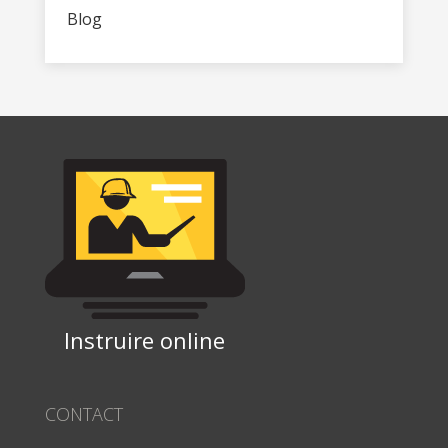
Blog
Instruire online
CONTACT