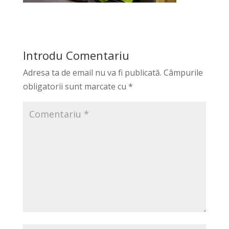
Introdu Comentariu
Adresa ta de email nu va fi publicată.
Câmpurile
obligatorii sunt marcate cu
*