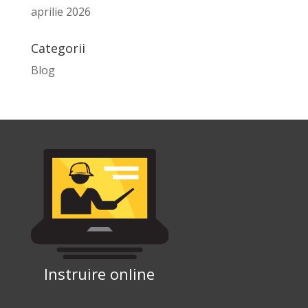
aprilie 2026
Categorii
Blog
Instruire online